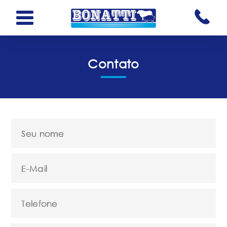
Contato