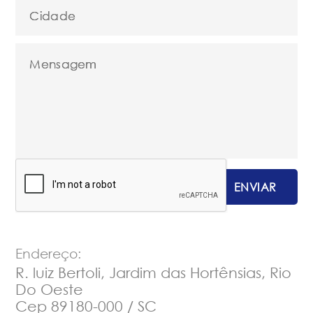
Endereço:
R. luiz Bertoli, Jardim das Hortênsias, Rio
Do Oeste
Cep 89180-000 / SC