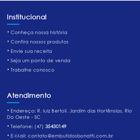
Institucional
Conheça nossa história
Confira nossos produtos
Envie sua receita
Seja um ponto de venda
Trabalhe conosco
Atendimento
Endereço: R. luiz Bertoli, Jardim das Hortênsias, Rio
Do Oeste - SC
Telefone:
(47)
35430149
E-Mail:
contato@embutidosbonatti.com.br